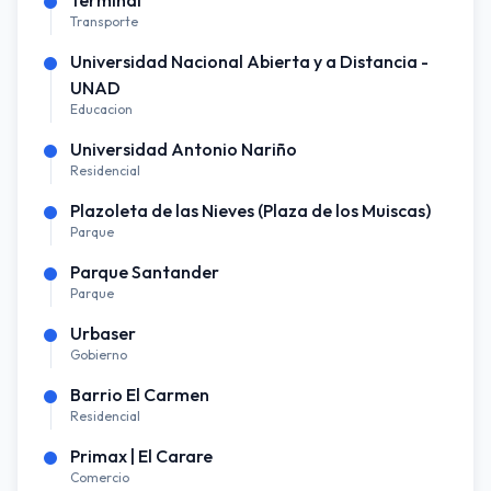
Transporte
Universidad Nacional Abierta y a Distancia -
UNAD
Educacion
Universidad Antonio Nariño
Residencial
Plazoleta de las Nieves (Plaza de los Muiscas)
Parque
Parque Santander
Parque
Urbaser
Gobierno
Barrio El Carmen
Residencial
Primax | El Carare
Comercio