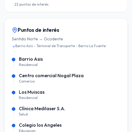
22
puntos de interés
Puntos de interés
Sentido
Norte → Occidente
Barrio Asís - Terminal de Transporte - Barrio La Fuente
Barrio Asis
Residencial
Centro comercial Nogal Plaza
Comercio
Los Muiscas
Residencial
Clínica Medilaser S.A.
Salud
Colegio los Angeles
Educacion