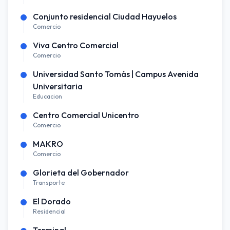
Conjunto residencial Ciudad Hayuelos
Comercio
Viva Centro Comercial
Comercio
Universidad Santo Tomás | Campus Avenida
Universitaria
Educacion
Centro Comercial Unicentro
Comercio
MAKRO
Comercio
Glorieta del Gobernador
Transporte
El Dorado
Residencial
Terminal