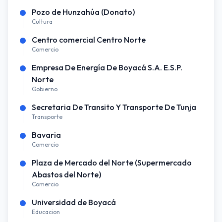
Pozo de Hunzahúa (Donato)
Cultura
Centro comercial Centro Norte
Comercio
Empresa De Energía De Boyacá S.A. E.S.P.
Norte
Gobierno
Secretaria De Transito Y Transporte De Tunja
Transporte
Bavaria
Comercio
Plaza de Mercado del Norte (Supermercado
Abastos del Norte)
Comercio
Universidad de Boyacá
Educacion