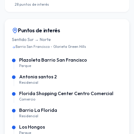
28
puntos de interés
Puntos de interés
Sentido
Sur → Norte
Barrio San Francisco - Glorieta Green Hills
Plazoleta Barrio San Francisco
Parque
Antonia santos 2
Residencial
Florida Shopping Center Centro Comercial
Comercio
Barrio La Florida
Residencial
Los Hongos
Parque