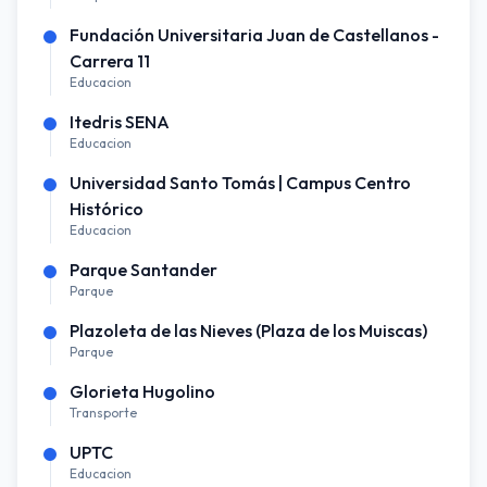
Fundación Universitaria Juan de Castellanos -
Carrera 11
Educacion
Itedris SENA
Educacion
Universidad Santo Tomás | Campus Centro
Histórico
Educacion
Parque Santander
Parque
Plazoleta de las Nieves (Plaza de los Muiscas)
Parque
Glorieta Hugolino
Transporte
UPTC
Educacion