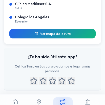
Clínica Medilaser S.A.
Salud
Colegio los Angeles
Educacion
Ver mapa de la ruta
¿Te ha sido útil esta app?
Califica Tunja en Bus para ayudarnos a llegar a más
personas.