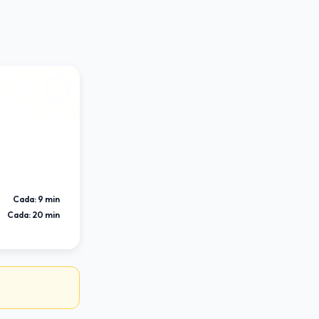
Cada:
9 min
Cada:
20 min