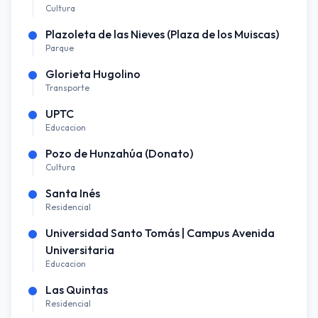
Cultura
Plazoleta de las Nieves (Plaza de los Muiscas)
Parque
Glorieta Hugolino
Transporte
UPTC
Educacion
Pozo de Hunzahúa (Donato)
Cultura
Santa Inés
Residencial
Universidad Santo Tomás | Campus Avenida
Universitaria
Educacion
Las Quintas
Residencial