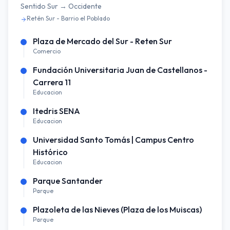
Sentido
Sur → Occidente
Retén Sur - Barrio el Poblado
Plaza de Mercado del Sur - Reten Sur
Comercio
Fundación Universitaria Juan de Castellanos -
Carrera 11
Educacion
Itedris SENA
Educacion
Universidad Santo Tomás | Campus Centro
Histórico
Educacion
Parque Santander
Parque
Plazoleta de las Nieves (Plaza de los Muiscas)
Parque