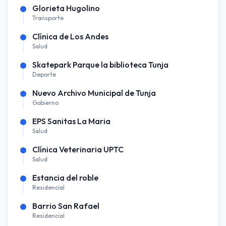
Glorieta Hugolino
Transporte
Clínica de Los Andes
Salud
Skatepark Parque la biblioteca Tunja
Deporte
Nuevo Archivo Municipal de Tunja
Gobierno
EPS Sanitas La Maria
Salud
Clínica Veterinaria UPTC
Salud
Estancia del roble
Residencial
Barrio San Rafael
Residencial